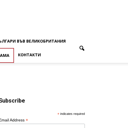
ЪЛГАРИ ВЪВ ВЕЛИКОБРИТАНИЯ
КОНТАКТИ
ЛАМА
Subscribe
*
indicates required
*
Email Address