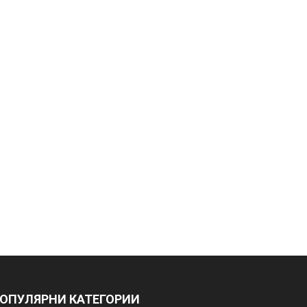
ОПУЛЯРНИ КАТЕГОРИИ