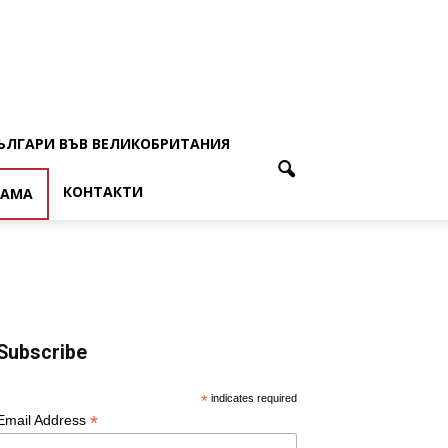
ЪЛГАРИ ВЪВ ВЕЛИКОБРИТАНИЯ
КОНТАКТИ
ЛАМА
Subscribe
*
indicates required
*
Email Address