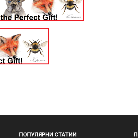
ПОПУЛЯРНИ СТАТИИ
П