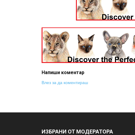
Напиши коментар
Влез за да коментираш
ИЗБРАНИ ОТ МОДЕРАТОРА