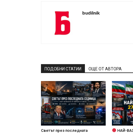
budilnik
ПОДОБНИ СТАТИИ
ОЩЕ ОТ АВТОРА
Светът през последната
НАЙ-ВА