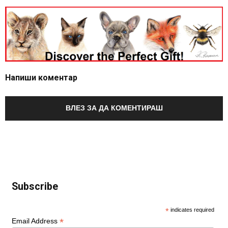
Напиши коментар
ВЛЕЗ ЗА ДА КОМЕНТИРАШ
Subscribe
*
indicates required
*
Email Address