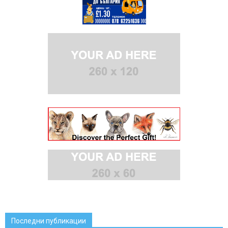
Последни публикации