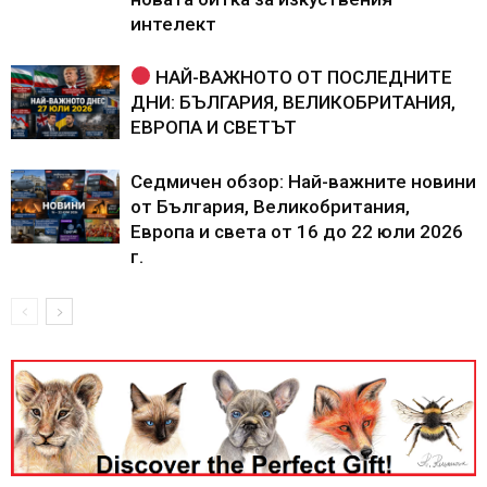
интелект
НАЙ-ВАЖНОТО ОТ ПОСЛЕДНИТЕ
ДНИ: БЪЛГАРИЯ, ВЕЛИКОБРИТАНИЯ,
ЕВРОПА И СВЕТЪТ
Седмичен обзор: Най-важните новини
от България, Великобритания,
Европа и света от 16 до 22 юли 2026
г.