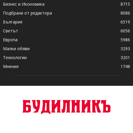
Бизнес и Икономика
8715
Подбрани от редактора
8086
България
6519
Светът
6056
Европа
5986
Малки обяви
3293
Технологии
3201
Мнение
1748