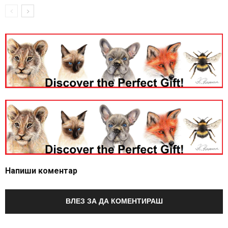
Напиши коментар
ВЛЕЗ ЗА ДА КОМЕНТИРАШ