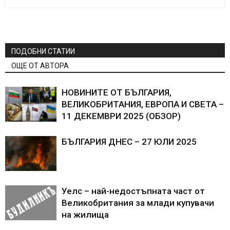
ПОДОБНИ СТАТИИ
ОЩЕ ОТ АВТОРА
НОВИНИТЕ ОТ БЪЛГАРИЯ,
ВЕЛИКОБРИТАНИЯ, ЕВРОПА И СВЕТА –
11 ДЕКЕМВРИ 2025 (ОБЗОР)
БЪЛГАРИЯ ДНЕС – 27 ЮЛИ 2025
Уелс – най-недостъпната част от
Великобритания за млади купувачи
на жилища