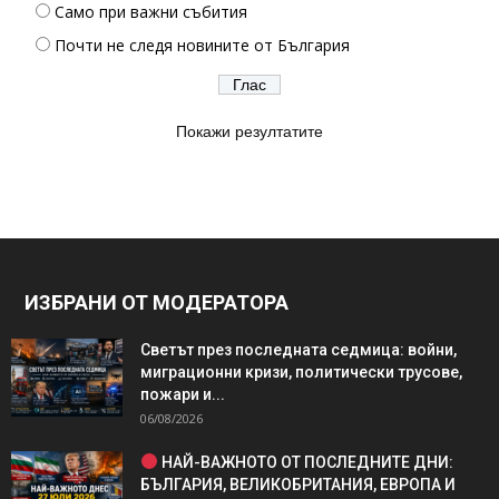
Само при важни събития
Почти не следя новините от България
Покажи резултатите
ИЗБРАНИ ОТ МОДЕРАТОРА
Светът през последната седмица: войни,
миграционни кризи, политически трусове,
пожари и...
06/08/2026
НАЙ-ВАЖНОТО ОТ ПОСЛЕДНИТЕ ДНИ:
БЪЛГАРИЯ, ВЕЛИКОБРИТАНИЯ, ЕВРОПА И