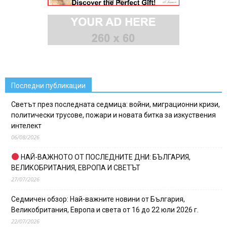
Последни публикации
Светът през последната седмица: войни, миграционни кризи,
политически трусове, пожари и новата битка за изкуствения
интелект
06/08/2026
НАЙ-ВАЖНОТО ОТ ПОСЛЕДНИТЕ ДНИ: БЪЛГАРИЯ,
ВЕЛИКОБРИТАНИЯ, ЕВРОПА И СВЕТЪТ
27/07/2026
Седмичен обзор: Най-важните новини от България,
Великобритания, Европа и света от 16 до 22 юли 2026 г.
22/07/2026