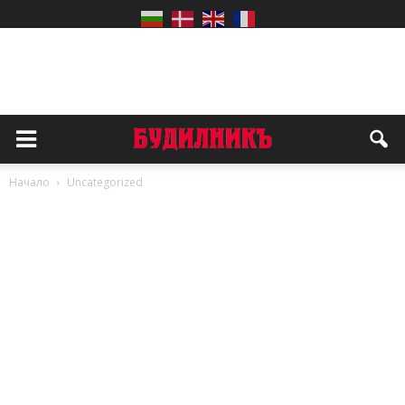
Начало
Uncategorized