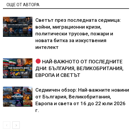
ОЩЕ ОТ АВТОРА
Светът през последната седмица:
войни, миграционни кризи,
политически трусове, пожари и
новата битка за изкуствения
интелект
НАЙ-ВАЖНОТО ОТ ПОСЛЕДНИТЕ
ДНИ: БЪЛГАРИЯ, ВЕЛИКОБРИТАНИЯ,
ЕВРОПА И СВЕТЪТ
Седмичен обзор: Най-важните новини
от България, Великобритания,
Европа и света от 16 до 22 юли 2026
г.