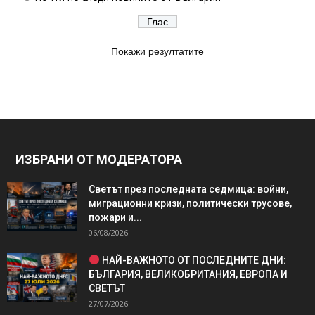
Покажи резултатите
ИЗБРАНИ ОТ МОДЕРАТОРА
Светът през последната седмица: войни,
миграционни кризи, политически трусове,
пожари и...
06/08/2026
НАЙ-ВАЖНОТО ОТ ПОСЛЕДНИТЕ ДНИ:
БЪЛГАРИЯ, ВЕЛИКОБРИТАНИЯ, ЕВРОПА И
СВЕТЪТ
27/07/2026