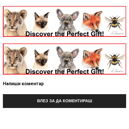
Напиши коментар
ВЛЕЗ ЗА ДА КОМЕНТИРАШ