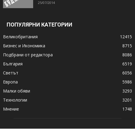
25/07/2014
ПОПУЛЯРНИ КАТЕГОРИИ
Великобритания
12415
Бизнес и Икономика
8715
Подбрани от редактора
8086
България
6519
Светът
6056
Европа
5986
Малки обяви
3293
Технологии
3201
Мнение
1748