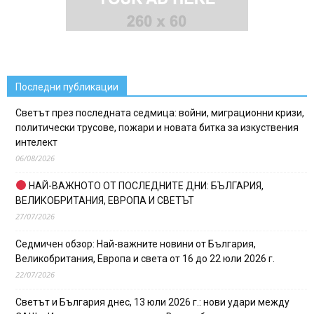
Последни публикации
Светът през последната седмица: войни, миграционни кризи,
политически трусове, пожари и новата битка за изкуствения
интелект
06/08/2026
НАЙ-ВАЖНОТО ОТ ПОСЛЕДНИТЕ ДНИ: БЪЛГАРИЯ,
ВЕЛИКОБРИТАНИЯ, ЕВРОПА И СВЕТЪТ
27/07/2026
Седмичен обзор: Най-важните новини от България,
Великобритания, Европа и света от 16 до 22 юли 2026 г.
22/07/2026
Светът и България днес, 13 юли 2026 г.: нови удари между