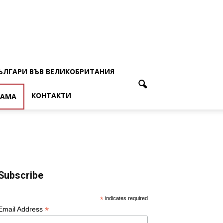
ЪЛГАРИ ВЪВ ВЕЛИКОБРИТАНИЯ
КОНТАКТИ
ЛАМА
Subscribe
*
indicates required
*
Email Address