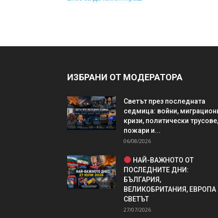
ИЗБРАНИ ОТ МОДЕРАТОРА
Светът през последната
седмица: войни, миграцион
кризи, политически трусове
пожари и...
06/08/2026
НАЙ-ВАЖНОТО ОТ
ПОСЛЕДНИТЕ ДНИ:
БЪЛГАРИЯ,
ВЕЛИКОБРИТАНИЯ, ЕВРОПА
СВЕТЪТ
27/07/2026