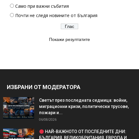
Само при важни събития
Почти не следя новините от България
Покажи резултатите
ИЗБРАНИ ОТ МОДЕРАТОРА
Светът през последната седмица: войни,
миграционни кризи, политически трусове,
пожари и...
06/08/2026
НАЙ-ВАЖНОТО ОТ ПОСЛЕДНИТЕ ДНИ:
БЪЛГАРИЯ, ВЕЛИКОБРИТАНИЯ, ЕВРОПА И