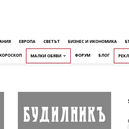
АНИЯ
ЕВРОПА
СВЕТЪТ
БИЗНЕС И ИКОНОМИКА
Б
ХОРОСКОП
ФОРУМ
БЛОГ
МАЛКИ ОБЯВИ
РЕК