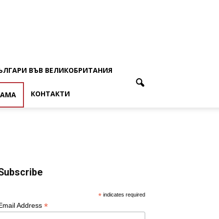
ЪЛГАРИ ВЪВ ВЕЛИКОБРИТАНИЯ
КОНТАКТИ
ЛАМА
Subscribe
*
indicates required
*
Email Address