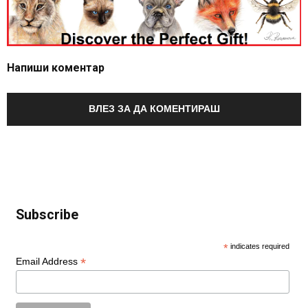
Напиши коментар
ВЛЕЗ ЗА ДА КОМЕНТИРАШ
Subscribe
*
indicates required
*
Email Address