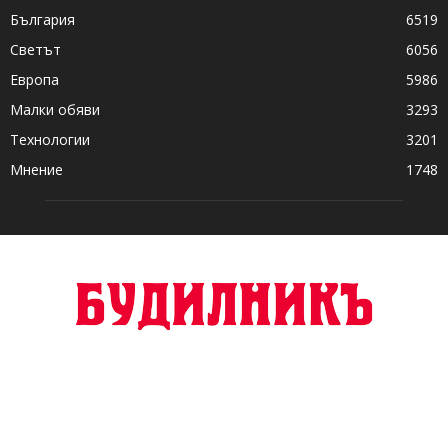
България
6519
Светът
6056
Европа
5986
Малки обяви
3293
Технологии
3201
Мнение
1748