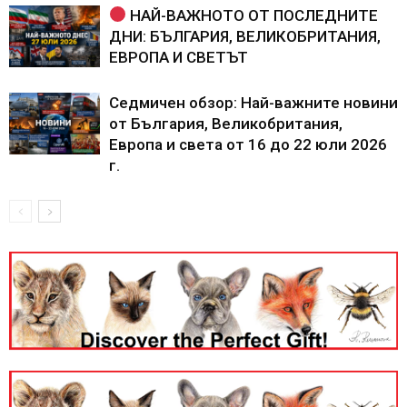
НАЙ-ВАЖНОТО ОТ ПОСЛЕДНИТЕ
ДНИ: БЪЛГАРИЯ, ВЕЛИКОБРИТАНИЯ,
ЕВРОПА И СВЕТЪТ
Седмичен обзор: Най-важните новини
от България, Великобритания,
Европа и света от 16 до 22 юли 2026
г.