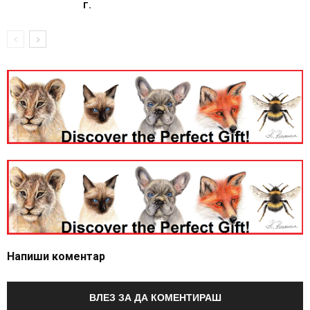
г.
Напиши коментар
ВЛЕЗ ЗА ДА КОМЕНТИРАШ