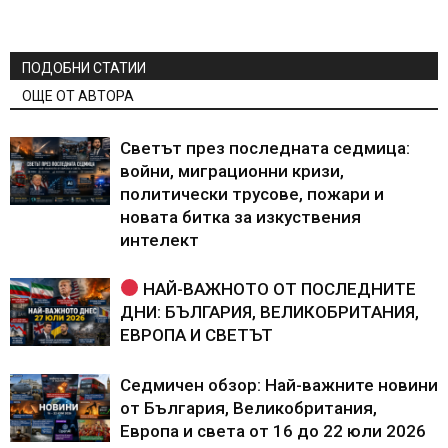
ПОДОБНИ СТАТИИ
ОЩЕ ОТ АВТОРА
Светът през последната седмица:
войни, миграционни кризи,
политически трусове, пожари и
новата битка за изкуствения
интелект
НАЙ-ВАЖНОТО ОТ ПОСЛЕДНИТЕ
ДНИ: БЪЛГАРИЯ, ВЕЛИКОБРИТАНИЯ,
ЕВРОПА И СВЕТЪТ
Седмичен обзор: Най-важните новини
от България, Великобритания,
Европа и света от 16 до 22 юли 2026