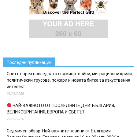
Последни публикации
Светът през последната седмица: войни, миграционни кризи,
политически трусове, пожари и новата битка за изкуствения
интелект
06/08/2026
НАЙ-ВАЖНОТО ОТ ПОСЛЕДНИТЕ ДНИ: БЪЛГАРИЯ,
ВЕЛИКОБРИТАНИЯ, ЕВРОПА И СВЕТЪТ
27/07/2026
Седмичен обзор: Най-важните новини от България,