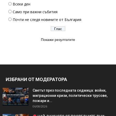
Всеки ден
Само при важни събития
Почти не следя новините от България
Покажи резултатите
ИЗБРАНИ ОТ МОДЕРАТОРА
Светът през последната седмица: войни,
миграционни кризи, политически трусове,
пожари и...
06/08/2026