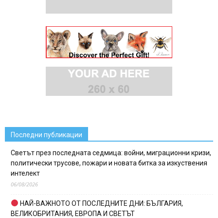
Последни публикации
Светът през последната седмица: войни, миграционни кризи,
политически трусове, пожари и новата битка за изкуствения
интелект
06/08/2026
НАЙ-ВАЖНОТО ОТ ПОСЛЕДНИТЕ ДНИ: БЪЛГАРИЯ,
ВЕЛИКОБРИТАНИЯ, ЕВРОПА И СВЕТЪТ