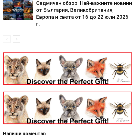
Седмичен обзор: Най-важните новини
от България, Великобритания,
Европа и света от 16 до 22 юли 2026
г.
Напиши коментар