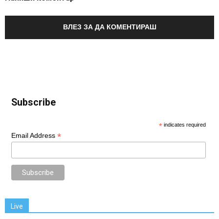
ВЛЕЗ ЗА ДА КОМЕНТИРАШ
Subscribe
*
indicates required
*
Email Address
Live