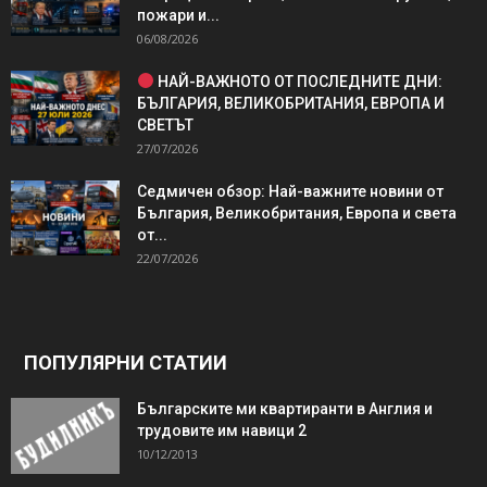
пожари и...
06/08/2026
НАЙ-ВАЖНОТО ОТ ПОСЛЕДНИТЕ ДНИ:
БЪЛГАРИЯ, ВЕЛИКОБРИТАНИЯ, ЕВРОПА И
СВЕТЪТ
27/07/2026
Седмичен обзор: Най-важните новини от
България, Великобритания, Европа и света
от...
22/07/2026
ПОПУЛЯРНИ СТАТИИ
Българските ми квартиранти в Англия и
трудовите им навици 2
10/12/2013