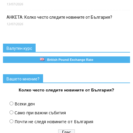
13/07/2026
АНКЕТА: Колко често следите новините от България?
12/07/2026
Валутен курс
British Pound Exchange Rate
Вашето мнение?
Колко често следите новините от България?
Всеки ден
Само при важни събития
Почти не следя новините от България