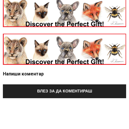
Напиши коментар
ВЛЕЗ ЗА ДА КОМЕНТИРАШ