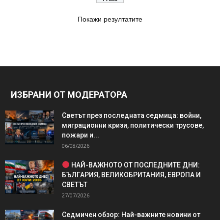
Покажи резултатите
ИЗБРАНИ ОТ МОДЕРАТОРА
Светът през последната седмица: войни,
миграционни кризи, политически трусове,
пожари и...
06/08/2026
НАЙ-ВАЖНОТО ОТ ПОСЛЕДНИТЕ ДНИ:
БЪЛГАРИЯ, ВЕЛИКОБРИТАНИЯ, ЕВРОПА И
СВЕТЪТ
27/07/2026
Седмичен обзор: Най-важните новини от