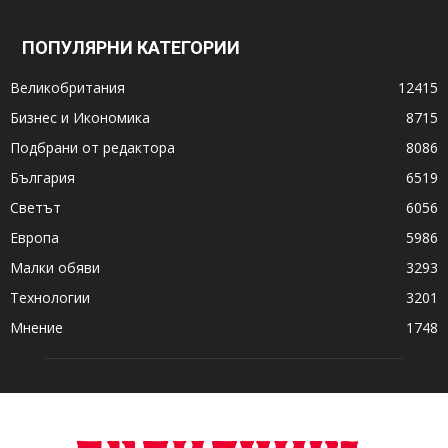
ПОПУЛЯРНИ КАТЕГОРИИ
Великобритания
12415
Бизнес и Икономика
8715
Подбрани от редактора
8086
България
6519
Светът
6056
Европа
5986
Малки обяви
3293
Технологии
3201
Мнение
1748