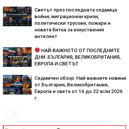
Светът през последната седмица:
войни, миграционни кризи,
политически трусове, пожари и
новата битка за изкуствения
интелект
НАЙ-ВАЖНОТО ОТ ПОСЛЕДНИТЕ
ДНИ: БЪЛГАРИЯ, ВЕЛИКОБРИТАНИЯ,
ЕВРОПА И СВЕТЪТ
Седмичен обзор: Най-важните новини
от България, Великобритания,
Европа и света от 16 до 22 юли 2026
г.