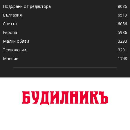
Подбрани от редактора
8086
България
6519
Светът
6056
Европа
5986
Малки обяви
3293
Технологии
3201
Мнение
1748