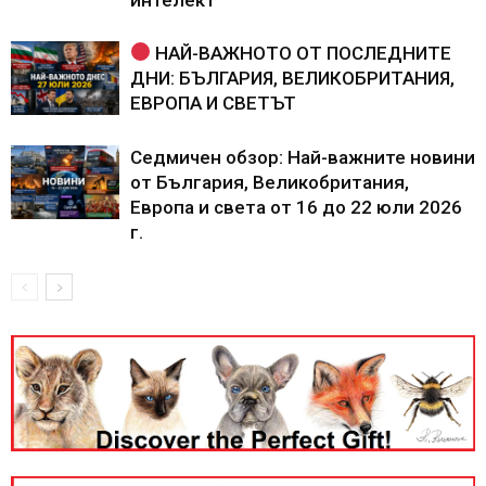
НАЙ-ВАЖНОТО ОТ ПОСЛЕДНИТЕ
ДНИ: БЪЛГАРИЯ, ВЕЛИКОБРИТАНИЯ,
ЕВРОПА И СВЕТЪТ
Седмичен обзор: Най-важните новини
от България, Великобритания,
Европа и света от 16 до 22 юли 2026
г.