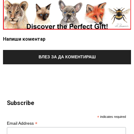
Напиши коментар
ВЛЕЗ ЗА ДА КОМЕНТИРАШ
Subscribe
*
indicates required
*
Email Address