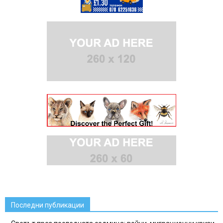
Последни публикации