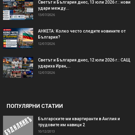
Светът и България днес, 13 юли 2026 г.: нови
удари между...
13/07/2026
АНКЕТА: Колко често следите новините от
България?
12/07/2026
Светът и България днес, 12 юли 2026 г.: САЩ
удариха Иран,...
12/07/2026
ПОПУЛЯРНИ СТАТИИ
Българските ми квартиранти в Англия и
трудовите им навици 2
10/12/2013