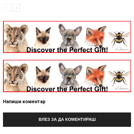
Напиши коментар
ВЛЕЗ ЗА ДА КОМЕНТИРАШ