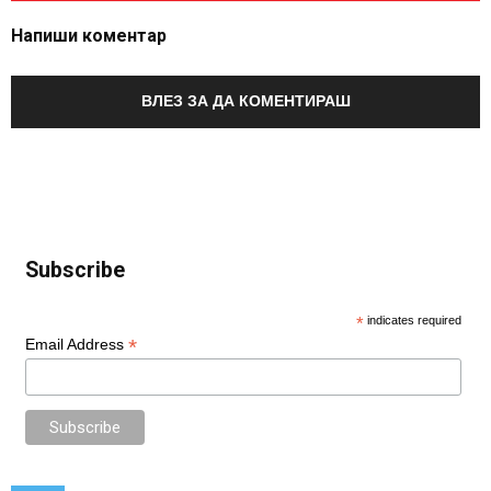
Напиши коментар
ВЛЕЗ ЗА ДА КОМЕНТИРАШ
Subscribe
*
indicates required
*
Email Address