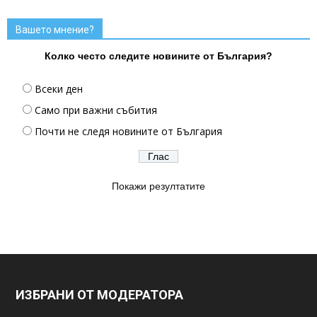
Вашето мнение?
Колко често следите новините от България?
Всеки ден
Само при важни събития
Почти не следя новините от България
Покажи резултатите
ИЗБРАНИ ОТ МОДЕРАТОРА