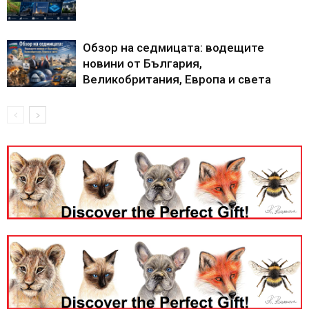
Обзор на седмицата: водещите
новини от България,
Великобритания, Европа и света