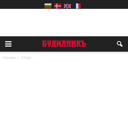
Начало
Спорт