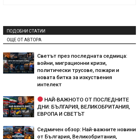
ПОДОБНИ СТАТИИ
ОЩЕ ОТ АВТОРА
Светът през последната седмица:
войни, миграционни кризи,
политически трусове, пожари и
новата битка за изкуствения
интелект
НАЙ-ВАЖНОТО ОТ ПОСЛЕДНИТЕ
ДНИ: БЪЛГАРИЯ, ВЕЛИКОБРИТАНИЯ,
ЕВРОПА И СВЕТЪТ
Седмичен обзор: Най-важните новини
от България, Великобритания,