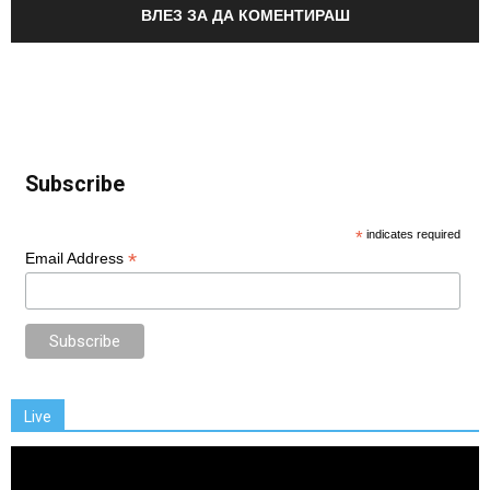
ВЛЕЗ ЗА ДА КОМЕНТИРАШ
Subscribe
*
indicates required
*
Email Address
Live