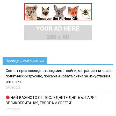
Последни публикации
Светът през последната седмица: войни, миграционни кризи,
политически трусове, пожари и новата битка за изкуствения
интелект
06/08/2026
НАЙ-ВАЖНОТО ОТ ПОСЛЕДНИТЕ ДНИ: БЪЛГАРИЯ,
ВЕЛИКОБРИТАНИЯ, ЕВРОПА И СВЕТЪТ
27/07/2026