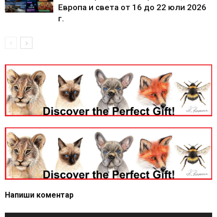
Европа и света от 16 до 22 юли 2026
г.
Напиши коментар