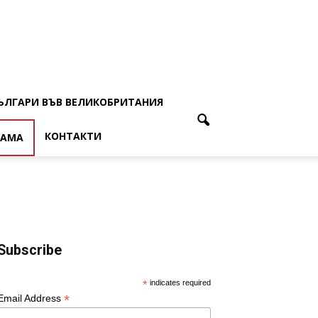
ЪЛГАРИ ВЪВ ВЕЛИКОБРИТАНИЯ
КОНТАКТИ
ЛАМА
Subscribe
*
indicates required
*
Email Address