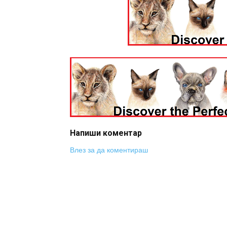
Напиши коментар
Влез за да коментираш