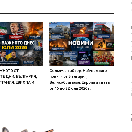
ЖНОТО ОТ
Седмичен обзор: Най-важните
Е ДНИ: БЪЛГАРИЯ,
новини от България,
ТАНИЯ, ЕВРОПА И
Великобритания, Европа и света
от 16 до 22 юли 2026 г.