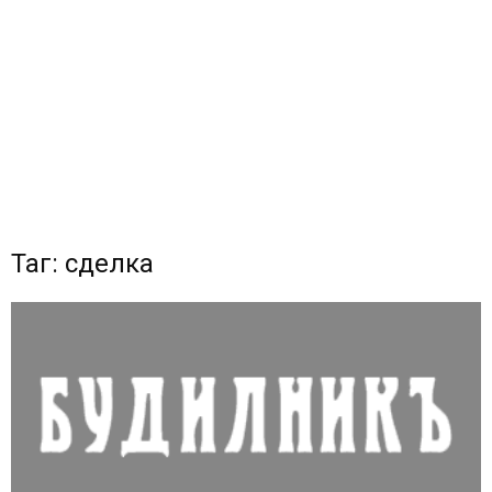
Таг: сделка