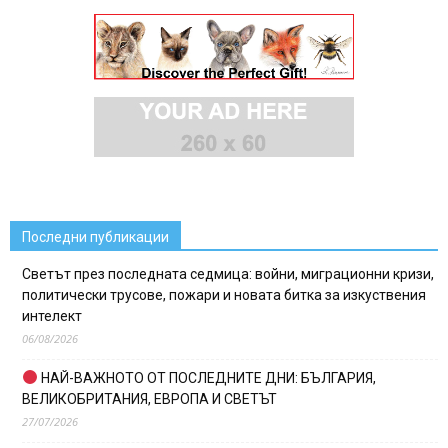
Последни публикации
Светът през последната седмица: войни, миграционни кризи,
политически трусове, пожари и новата битка за изкуствения
интелект
06/08/2026
НАЙ-ВАЖНОТО ОТ ПОСЛЕДНИТЕ ДНИ: БЪЛГАРИЯ,
ВЕЛИКОБРИТАНИЯ, ЕВРОПА И СВЕТЪТ
27/07/2026