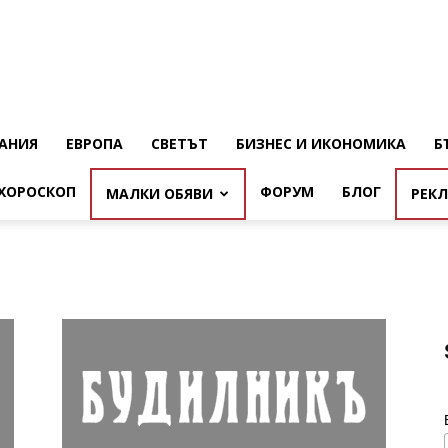
АНИЯ
ЕВРОПА
СВЕТЪТ
БИЗНЕС И ИКОНОМИКА
Б
ХОРОСКОП
ФОРУМ
БЛОГ
МАЛКИ ОБЯВИ
РЕК