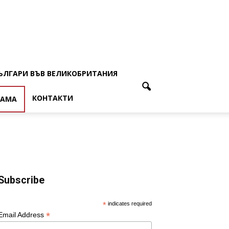
ЪЛГАРИ ВЪВ ВЕЛИКОБРИТАНИЯ
КОНТАКТИ
ЛАМА
Subscribe
*
indicates required
*
Email Address