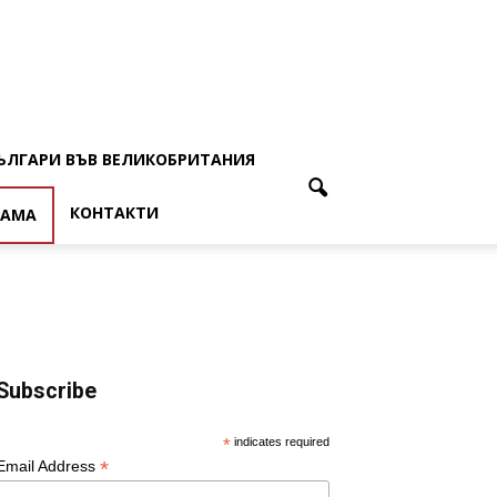
ЪЛГАРИ ВЪВ ВЕЛИКОБРИТАНИЯ
КОНТАКТИ
ЛАМА
Subscribe
*
indicates required
*
Email Address