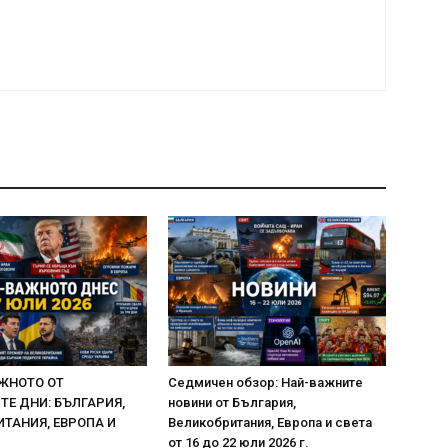
ЖНОТО ОТ
Седмичен обзор: Най-важните
Е ДНИ: БЪЛГАРИЯ,
новини от България,
ТАНИЯ, ЕВРОПА И
Великобритания, Европа и света
от 16 до 22 юли 2026 г.