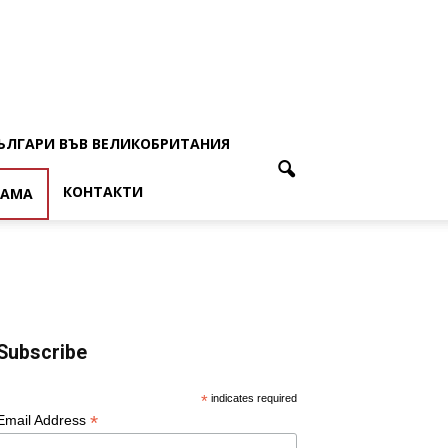
ЪЛГАРИ ВЪВ ВЕЛИКОБРИТАНИЯ
КОНТАКТИ
ЛАМА
Subscribe
*
indicates required
*
Email Address