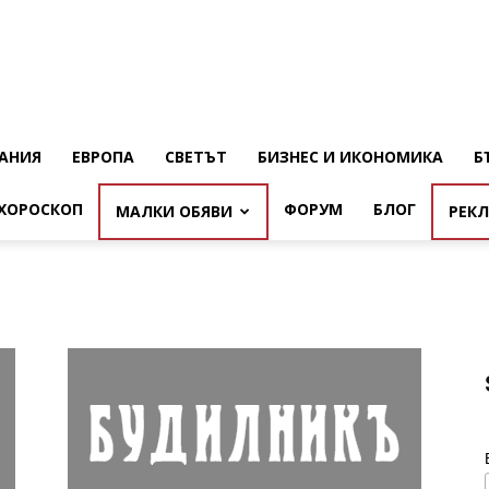
АНИЯ
ЕВРОПА
СВЕТЪТ
БИЗНЕС И ИКОНОМИКА
Б
ХОРОСКОП
ФОРУМ
БЛОГ
МАЛКИ ОБЯВИ
РЕК