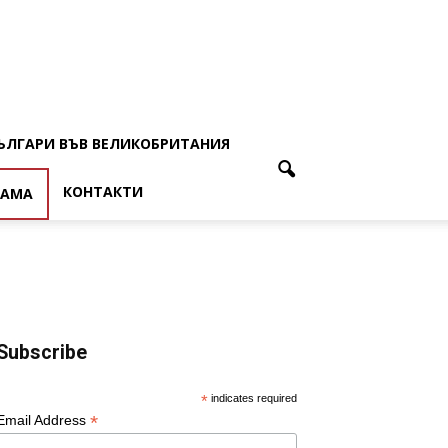
ЪЛГАРИ ВЪВ ВЕЛИКОБРИТАНИЯ
КОНТАКТИ
ЛАМА
Subscribe
*
indicates required
*
Email Address