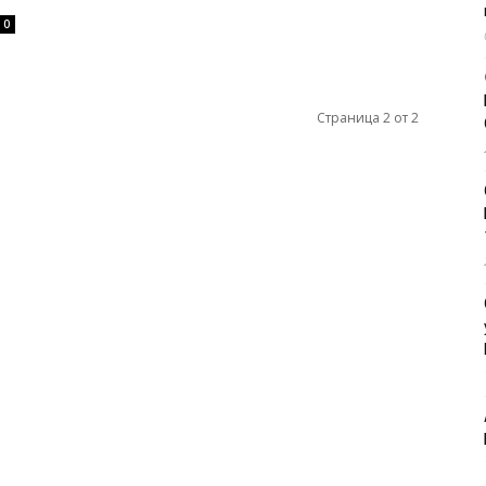
0
Страница 2 от 2