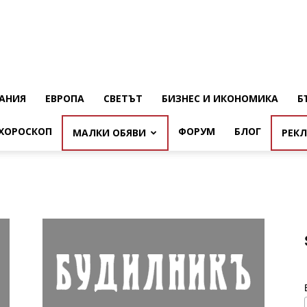
АНИЯ
ЕВРОПА
СВЕТЪТ
БИЗНЕС И ИКОНОМИКА
Б
ХОРОСКОП
ФОРУМ
БЛОГ
МАЛКИ ОБЯВИ
РЕК