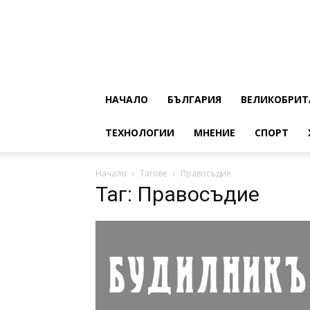
НАЧАЛО
БЪЛГАРИЯ
ВЕЛИКОБРИТ
ТЕХНОЛОГИИ
МНЕНИЕ
СПОРТ
Начало
Тагове
Правосъдие
Таг: Правосъдие