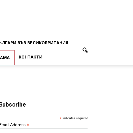
ЪЛГАРИ ВЪВ ВЕЛИКОБРИТАНИЯ
КОНТАКТИ
ЛАМА
Subscribe
*
indicates required
*
Email Address