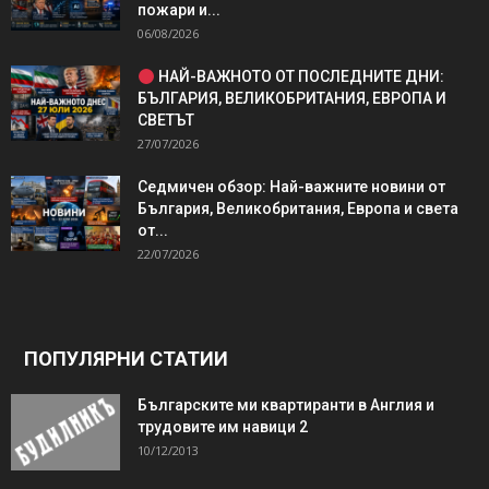
пожари и...
06/08/2026
НАЙ-ВАЖНОТО ОТ ПОСЛЕДНИТЕ ДНИ:
БЪЛГАРИЯ, ВЕЛИКОБРИТАНИЯ, ЕВРОПА И
СВЕТЪТ
27/07/2026
Седмичен обзор: Най-важните новини от
България, Великобритания, Европа и света
от...
22/07/2026
ПОПУЛЯРНИ СТАТИИ
Българските ми квартиранти в Англия и
трудовите им навици 2
10/12/2013