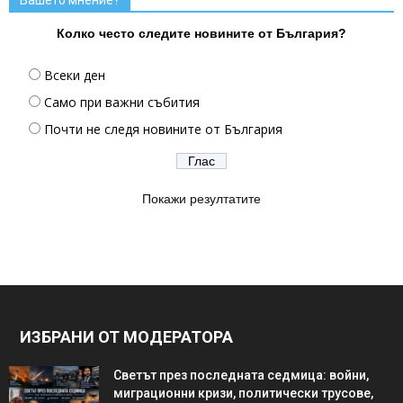
Вашето мнение?
Колко често следите новините от България?
Всеки ден
Само при важни събития
Почти не следя новините от България
Покажи резултатите
ИЗБРАНИ ОТ МОДЕРАТОРА
Светът през последната седмица: войни,
миграционни кризи, политически трусове,