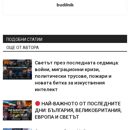
budilnik
ПОДОБНИ СТАТИИ
ОЩЕ ОТ АВТОРА
Светът през последната седмица:
войни, миграционни кризи,
политически трусове, пожари и
новата битка за изкуствения
интелект
НАЙ-ВАЖНОТО ОТ ПОСЛЕДНИТЕ
ДНИ: БЪЛГАРИЯ, ВЕЛИКОБРИТАНИЯ,
ЕВРОПА И СВЕТЪТ