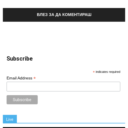
ВЛЕЗ ЗА ДА КОМЕНТИРАШ
Subscribe
*
indicates required
*
Email Address
Live