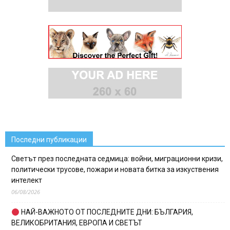
Последни публикации
Светът през последната седмица: войни, миграционни кризи,
политически трусове, пожари и новата битка за изкуствения
интелект
06/08/2026
НАЙ-ВАЖНОТО ОТ ПОСЛЕДНИТЕ ДНИ: БЪЛГАРИЯ,
ВЕЛИКОБРИТАНИЯ, ЕВРОПА И СВЕТЪТ