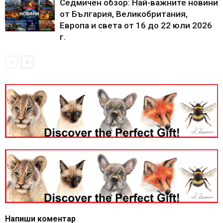
Седмичен обзор: Най-важните новини
от България, Великобритания,
Европа и света от 16 до 22 юли 2026
г.
Напиши коментар