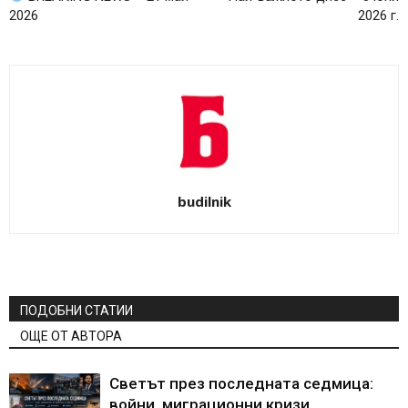
2026
2026 г.
budilnik
ПОДОБНИ СТАТИИ
ОЩЕ ОТ АВТОРА
Светът през последната седмица:
войни, миграционни кризи,