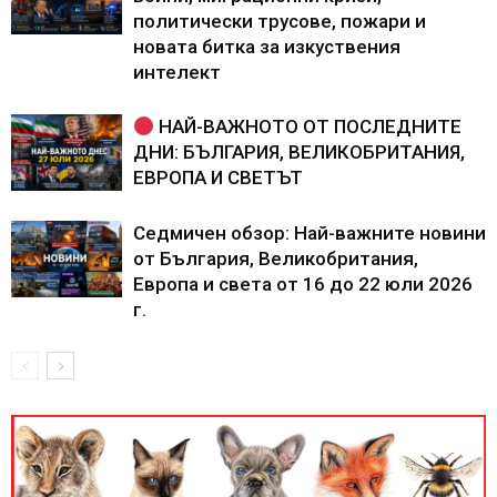
политически трусове, пожари и
новата битка за изкуствения
интелект
НАЙ-ВАЖНОТО ОТ ПОСЛЕДНИТЕ
ДНИ: БЪЛГАРИЯ, ВЕЛИКОБРИТАНИЯ,
ЕВРОПА И СВЕТЪТ
Седмичен обзор: Най-важните новини
от България, Великобритания,
Европа и света от 16 до 22 юли 2026
г.