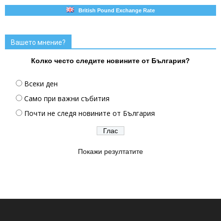
British Pound Exchange Rate
Вашето мнение?
Колко често следите новините от България?
Всеки ден
Само при важни събития
Почти не следя новините от България
Покажи резултатите