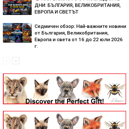
ДНИ: БЪЛГАРИЯ, ВЕЛИКОБРИТАНИЯ,
ЕВРОПА И СВЕТЪТ
Седмичен обзор: Най-важните новини
от България, Великобритания,
Европа и света от 16 до 22 юли 2026
г.