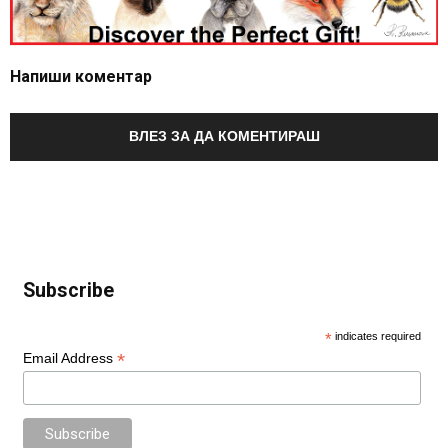
Напиши коментар
ВЛЕЗ ЗА ДА КОМЕНТИРАШ
Subscribe
*
indicates required
*
Email Address