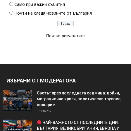
Само при важни събития
Почти не следя новините от България
Покажи резултатите
ИЗБРАНИ ОТ МОДЕРАТОРА
Светът през последната седмица: войни,
миграционни кризи, политически трусове,
пожари и...
06/08/2026
НАЙ-ВАЖНОТО ОТ ПОСЛЕДНИТЕ ДНИ:
БЪЛГАРИЯ, ВЕЛИКОБРИТАНИЯ, ЕВРОПА И