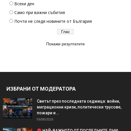
Всеки ден
Само при важни събития
Почти не следя новините от България
Покажи резултатите
ИЗБРАНИ ОТ МОДЕРАТОРА
Светът през последната седмица: войни,
миграционни кризи, политически трусове,
пожари и...
06/08/2026
НАЙ-ВАЖНОТО ОТ ПОСЛЕДНИТЕ ДНИ: