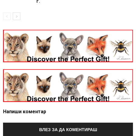
г.
Напиши коментар
ВЛЕЗ ЗА ДА КОМЕНТИРАШ