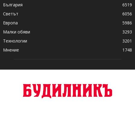
България
6519
Светът
6056
Европа
5986
Малки обяви
3293
Технологии
3201
Мнение
1748