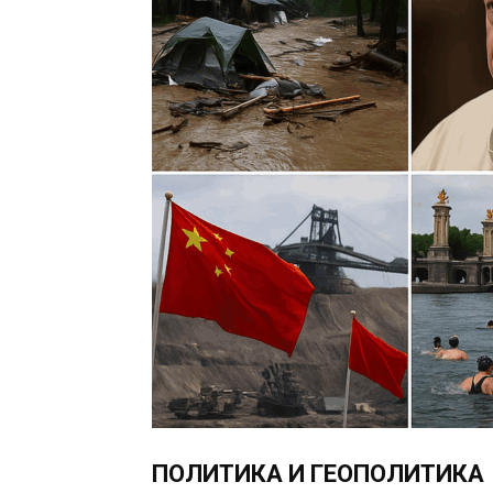
ПОЛИТИКА И ГЕОПОЛИТИКА