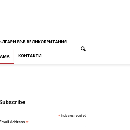
ЪЛГАРИ ВЪВ ВЕЛИКОБРИТАНИЯ
КОНТАКТИ
ЛАМА
Subscribe
*
indicates required
*
Email Address