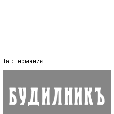
Таг: Германия