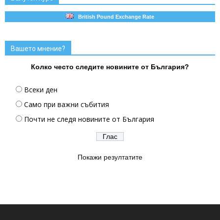
British Pound Exchange Rate
Вашето мнение?
Колко често следите новините от България?
Всеки ден
Само при важни събития
Почти не следя новините от България
Покажи резултатите