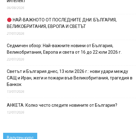
интелект
06/08/2026
НАЙ-ВАЖНОТО ОТ ПОСЛЕДНИТЕ ДНИ: БЪЛГАРИЯ,
ВЕЛИКОБРИТАНИЯ, ЕВРОПА И СВЕТЪТ
27/07/2026
Седмичен обзор: Най-важните новини от България,
Великобритания, Европа и света от 16 до 22 юли 2026 г.
22/07/2026
Светът и България днес, 13 юли 2026 г.: нови удари между
САЩ и Иран, жеги и пожари във Великобритания, трагедия в
Банкок
13/07/2026
АНКЕТА: Колко често следите новините от България?
12/07/2026
Валутен курс