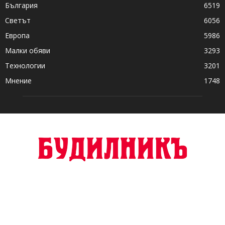
България
6519
Светът
6056
Европа
5986
Малки обяви
3293
Технологии
3201
Мнение
1748