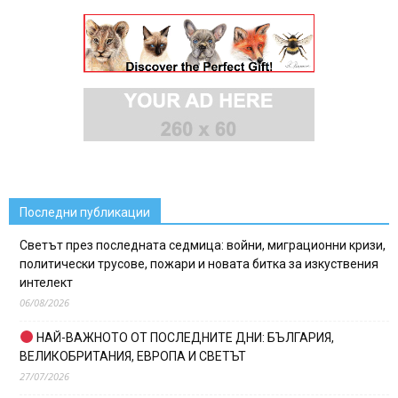
Последни публикации
Светът през последната седмица: войни, миграционни кризи,
политически трусове, пожари и новата битка за изкуствения
интелект
06/08/2026
НАЙ-ВАЖНОТО ОТ ПОСЛЕДНИТЕ ДНИ: БЪЛГАРИЯ,
ВЕЛИКОБРИТАНИЯ, ЕВРОПА И СВЕТЪТ
27/07/2026