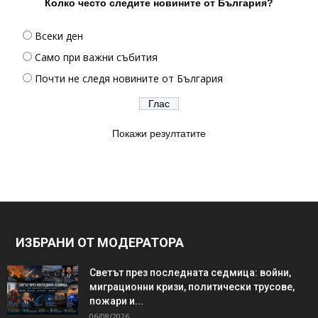
Колко често следите новините от България?
Всеки ден
Само при важни събития
Почти не следя новините от България
Покажи резултатите
ИЗБРАНИ ОТ МОДЕРАТОРА
Светът през последната седмица: войни,
миграционни кризи, политически трусове,
пожари и...
06/08/2026