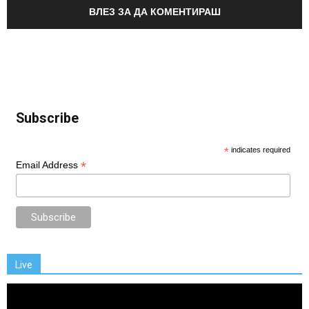
ВЛЕЗ ЗА ДА КОМЕНТИРАШ
Subscribe
*
indicates required
*
Email Address
Live