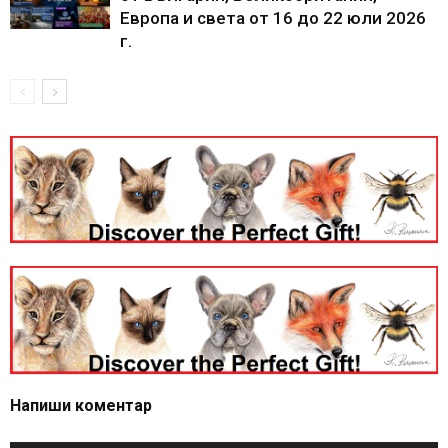
Европа и света от 16 до 22 юли 2026
г.
Напиши коментар