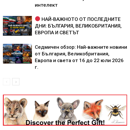
интелект
НАЙ-ВАЖНОТО ОТ ПОСЛЕДНИТЕ
ДНИ: БЪЛГАРИЯ, ВЕЛИКОБРИТАНИЯ,
ЕВРОПА И СВЕТЪТ
Седмичен обзор: Най-важните новини
от България, Великобритания,
Европа и света от 16 до 22 юли 2026
г.