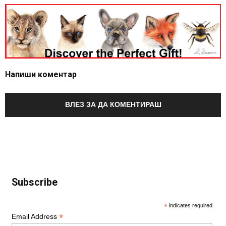
Напиши коментар
ВЛЕЗ ЗА ДА КОМЕНТИРАШ
Subscribe
*
indicates required
*
Email Address