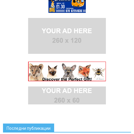
Последни публикации