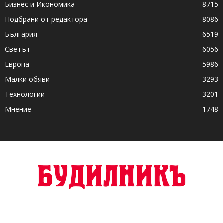
Бизнес и Икономика
8715
Подбрани от редактора
8086
България
6519
Светът
6056
Европа
5986
Малки обяви
3293
Технологии
3201
Мнение
1748