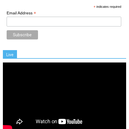
*
indicates required
*
Email Address
Live