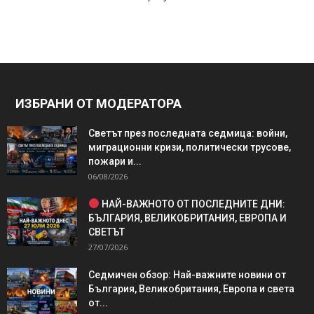
ИЗБРАНИ ОТ МОДЕРАТОРА
Светът през последната седмица: войни,
миграционни кризи, политически трусове,
пожари и...
06/08/2026
НАЙ-ВАЖНОТО ОТ ПОСЛЕДНИТЕ ДНИ:
БЪЛГАРИЯ, ВЕЛИКОБРИТАНИЯ, ЕВРОПА И
СВЕТЪТ
27/07/2026
Седмичен обзор: Най-важните новини от
България, Великобритания, Европа и света
от...