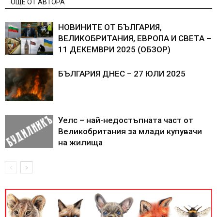
ОЩЕ ОТ АВТОРА
НОВИНИТЕ ОТ БЪЛГАРИЯ,
ВЕЛИКОБРИТАНИЯ, ЕВРОПА И СВЕТА –
11 ДЕКЕМВРИ 2025 (ОБЗОР)
БЪЛГАРИЯ ДНЕС – 27 ЮЛИ 2025
Уелс – най-недостъпната част от
Великобритания за млади купувачи
на жилища