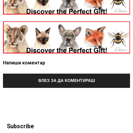
Напиши коментар
ВЛЕЗ ЗА ДА КОМЕНТИРАШ
Subscribe