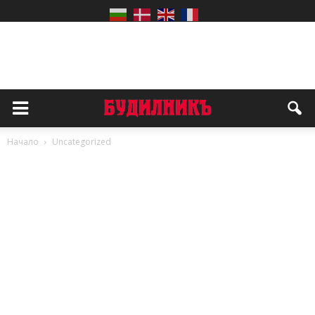
Начало
Uncategorized