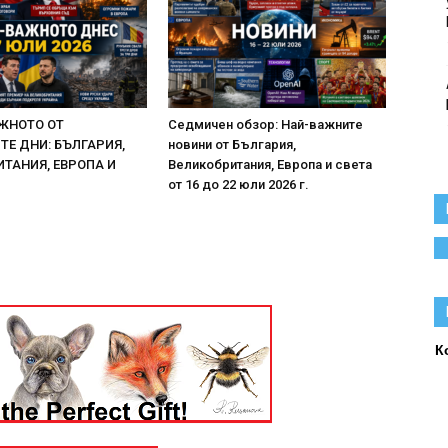
ЖНОТО ОТ
Седмичен обзор: Най-важните
Е ДНИ: БЪЛГАРИЯ,
новини от България,
ТАНИЯ, ЕВРОПА И
Великобритания, Европа и света
от 16 до 22 юли 2026 г.
К