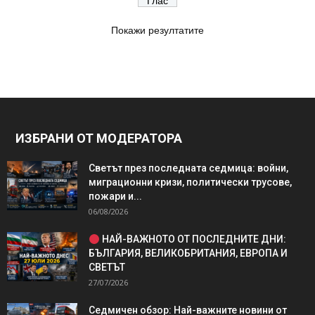
Покажи резултатите
ИЗБРАНИ ОТ МОДЕРАТОРА
Светът през последната седмица: войни,
миграционни кризи, политически трусове,
пожари и...
06/08/2026
НАЙ-ВАЖНОТО ОТ ПОСЛЕДНИТЕ ДНИ:
БЪЛГАРИЯ, ВЕЛИКОБРИТАНИЯ, ЕВРОПА И
СВЕТЪТ
27/07/2026
Седмичен обзор: Най-важните новини от