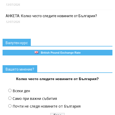
13/07/2026
АНКЕТА: Колко често следите новините от България?
12/07/2026
Валутен курс
British Pound Exchange Rate
Вашето мнение?
Колко често следите новините от България?
Всеки ден
Само при важни събития
Почти не следя новините от България