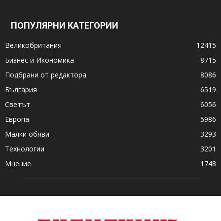
ПОПУЛЯРНИ КАТЕГОРИИ
Великобритания
12415
Бизнес и Икономика
8715
Подбрани от редактора
8086
България
6519
Светът
6056
Европа
5986
Малки обяви
3293
Технологии
3201
Мнение
1748