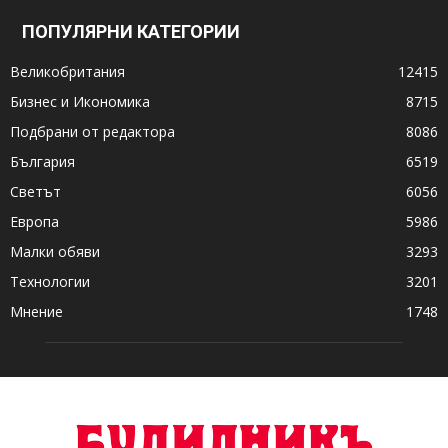
ПОПУЛЯРНИ КАТЕГОРИИ
Великобритания
12415
Бизнес и Икономика
8715
Подбрани от редактора
8086
България
6519
Светът
6056
Европа
5986
Малки обяви
3293
Технологии
3201
Мнение
1748