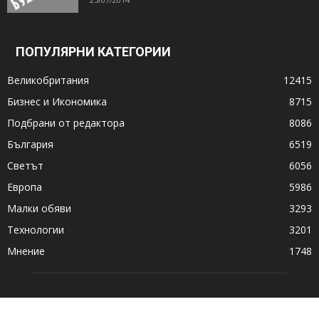
ПОПУЛЯРНИ КАТЕГОРИИ
Великобритания
12415
Бизнес и Икономика
8715
Подбрани от редактора
8086
България
6519
Светът
6056
Европа
5986
Малки обяви
3293
Технологии
3201
Мнение
1748