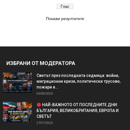
Покажи резултатите
ИЗБРАНИ ОТ МОДЕРАТОРА
Светът през последната седмица: войни,
миграционни кризи, политически трусове,
пожари и...
06/08/2026
НАЙ-ВАЖНОТО ОТ ПОСЛЕДНИТЕ ДНИ:
БЪЛГАРИЯ, ВЕЛИКОБРИТАНИЯ, ЕВРОПА И
СВЕТЪТ
27/07/2026