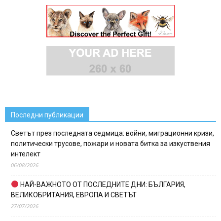
Последни публикации
Светът през последната седмица: войни, миграционни кризи,
политически трусове, пожари и новата битка за изкуствения
интелект
06/08/2026
НАЙ-ВАЖНОТО ОТ ПОСЛЕДНИТЕ ДНИ: БЪЛГАРИЯ,
ВЕЛИКОБРИТАНИЯ, ЕВРОПА И СВЕТЪТ
27/07/2026