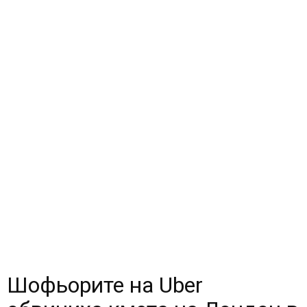
Шофьорите на Uber