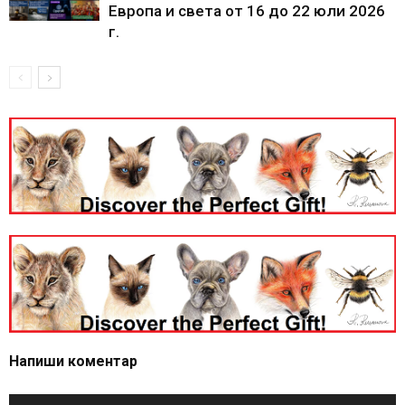
Европа и света от 16 до 22 юли 2026
г.
Напиши коментар