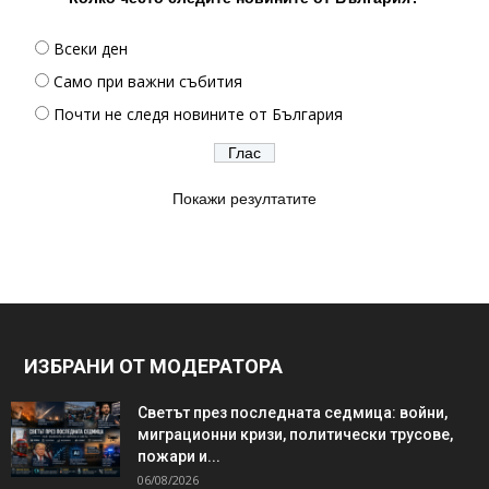
Всеки ден
Само при важни събития
Почти не следя новините от България
Покажи резултатите
ИЗБРАНИ ОТ МОДЕРАТОРА
Светът през последната седмица: войни,
миграционни кризи, политически трусове,
пожари и...
06/08/2026