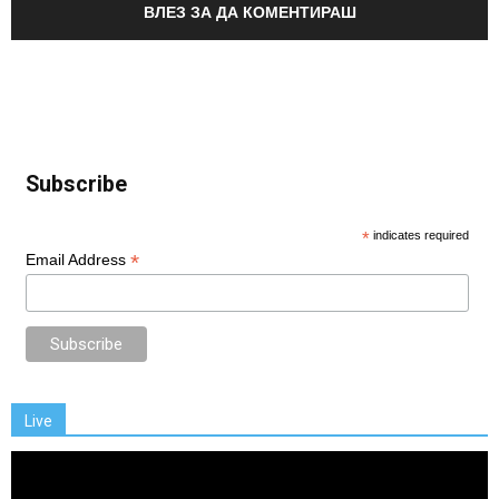
ВЛЕЗ ЗА ДА КОМЕНТИРАШ
Subscribe
*
indicates required
*
Email Address
Live