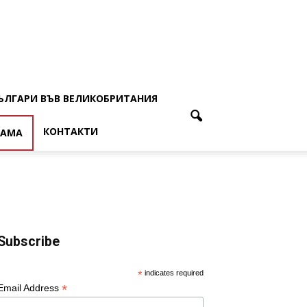
ЪЛГАРИ ВЪВ ВЕЛИКОБРИТАНИЯ
КОНТАКТИ
ЛАМА
Subscribe
*
indicates required
*
Email Address