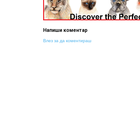
Напиши коментар
Влез за да коментираш