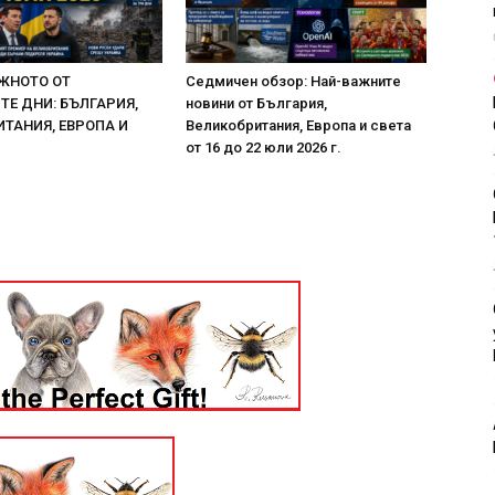
ЖНОТО ОТ
Седмичен обзор: Най-важните
Е ДНИ: БЪЛГАРИЯ,
новини от България,
ТАНИЯ, ЕВРОПА И
Великобритания, Европа и света
от 16 до 22 юли 2026 г.