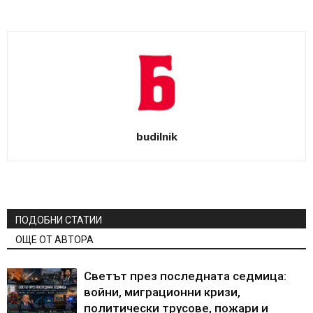
budilnik
ПОДОБНИ СТАТИИ
ОЩЕ ОТ АВТОРА
Светът през последната седмица:
войни, миграционни кризи,
политически трусове, пожари и