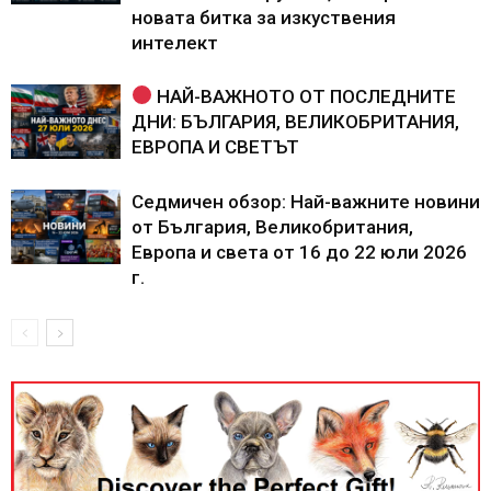
новата битка за изкуствения
интелект
НАЙ-ВАЖНОТО ОТ ПОСЛЕДНИТЕ
ДНИ: БЪЛГАРИЯ, ВЕЛИКОБРИТАНИЯ,
ЕВРОПА И СВЕТЪТ
Седмичен обзор: Най-важните новини
от България, Великобритания,
Европа и света от 16 до 22 юли 2026
г.