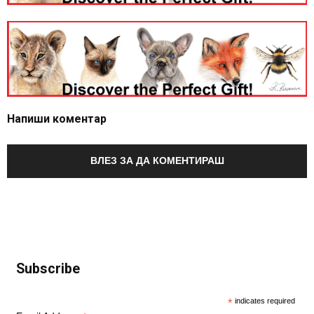
Напиши коментар
ВЛЕЗ ЗА ДА КОМЕНТИРАШ
Subscribe
*
indicates required