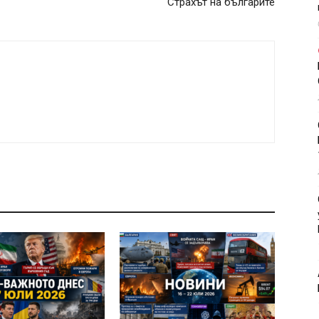
Страхът на българите