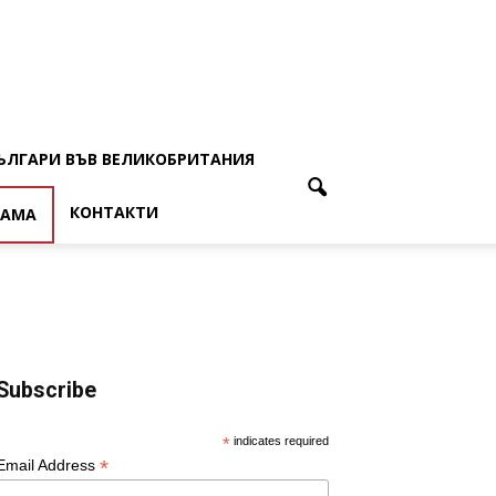
ЪЛГАРИ ВЪВ ВЕЛИКОБРИТАНИЯ
КОНТАКТИ
ЛАМА
Subscribe
*
indicates required
*
Email Address