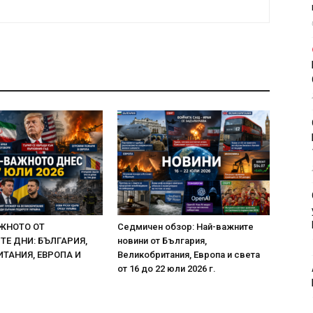
ЖНОТО ОТ
Седмичен обзор: Най-важните
Е ДНИ: БЪЛГАРИЯ,
новини от България,
ТАНИЯ, ЕВРОПА И
Великобритания, Европа и света
от 16 до 22 юли 2026 г.