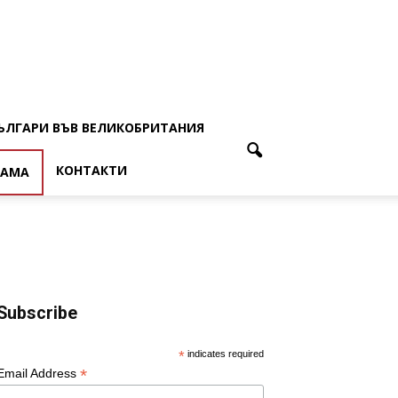
ЪЛГАРИ ВЪВ ВЕЛИКОБРИТАНИЯ
КОНТАКТИ
ЛАМА
Subscribe
*
indicates required
*
Email Address