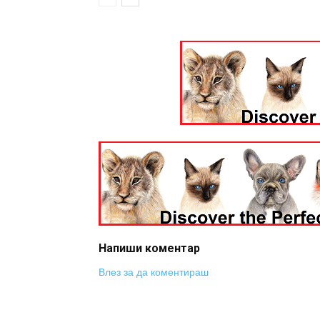
Напиши коментар
Влез за да коментираш