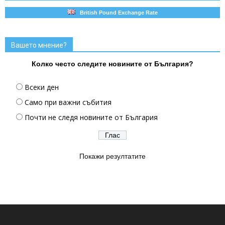
British Pound Exchange Rate
Вашето мнение?
Колко често следите новините от България?
Всеки ден
Само при важни събития
Почти не следя новините от България
Покажи резултатите