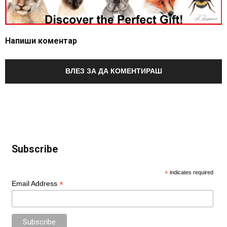
Напиши коментар
ВЛЕЗ ЗА ДА КОМЕНТИРАШ
Subscribe
*
indicates required
*
Email Address