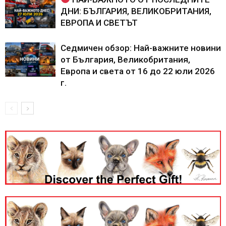
ДНИ: БЪЛГАРИЯ, ВЕЛИКОБРИТАНИЯ,
ЕВРОПА И СВЕТЪТ
Седмичен обзор: Най-важните новини
от България, Великобритания,
Европа и света от 16 до 22 юли 2026
г.