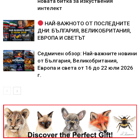
новата битка за изкуствения
интелект
НАЙ-ВАЖНОТО ОТ ПОСЛЕДНИТЕ
ДНИ: БЪЛГАРИЯ, ВЕЛИКОБРИТАНИЯ,
ЕВРОПА И СВЕТЪТ
Седмичен обзор: Най-важните новини
от България, Великобритания,
Европа и света от 16 до 22 юли 2026
г.