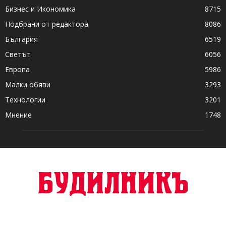
Бизнес и Икономика
8715
Подбрани от редактора
8086
България
6519
Светът
6056
Европа
5986
Малки обяви
3293
Технологии
3201
Мнение
1748