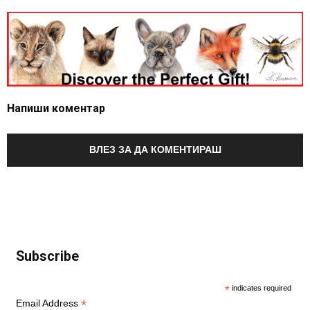
Напиши коментар
ВЛЕЗ ЗА ДА КОМЕНТИРАШ
Subscribe
*
indicates required
*
Email Address