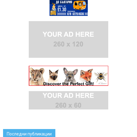
Последни публикации