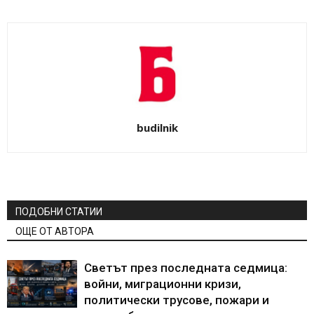
budilnik
ПОДОБНИ СТАТИИ
ОЩЕ ОТ АВТОРА
Светът през последната седмица:
войни, миграционни кризи,
политически трусове, пожари и