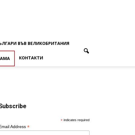
ЪЛГАРИ ВЪВ ВЕЛИКОБРИТАНИЯ
КОНТАКТИ
ЛАМА
Subscribe
*
indicates required
*
Email Address