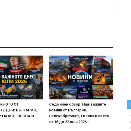
ЖНОТО ОТ
Седмичен обзор: Най-важните
Е ДНИ: БЪЛГАРИЯ,
новини от България,
ТАНИЯ, ЕВРОПА И
Великобритания, Европа и света
от 16 до 22 юли 2026 г.