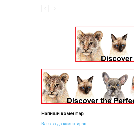
Напиши коментар
Влез за да коментираш