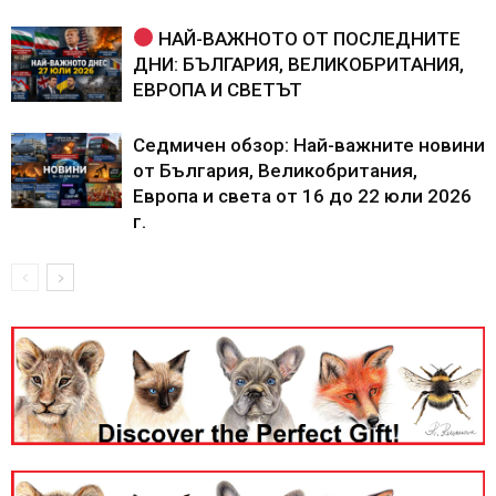
НАЙ-ВАЖНОТО ОТ ПОСЛЕДНИТЕ
ДНИ: БЪЛГАРИЯ, ВЕЛИКОБРИТАНИЯ,
ЕВРОПА И СВЕТЪТ
Седмичен обзор: Най-важните новини
от България, Великобритания,
Европа и света от 16 до 22 юли 2026
г.