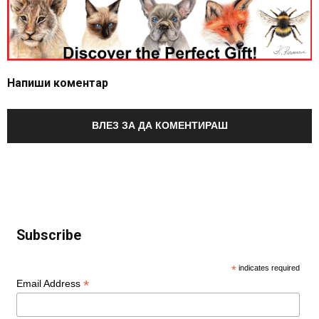
Напиши коментар
ВЛЕЗ ЗА ДА КОМЕНТИРАШ
Subscribe
*
indicates required
*
Email Address