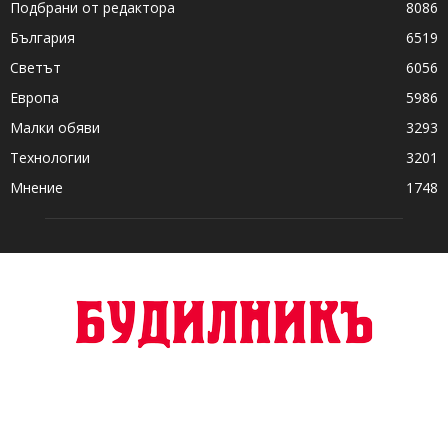
Подбрани от редактора
8086
България
6519
Светът
6056
Европа
5986
Малки обяви
3293
Технологии
3201
Мнение
1748