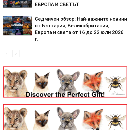
ЕВРОПА И СВЕТЪТ
Седмичен обзор: Най-важните новини
от България, Великобритания,
Европа и света от 16 до 22 юли 2026
г.