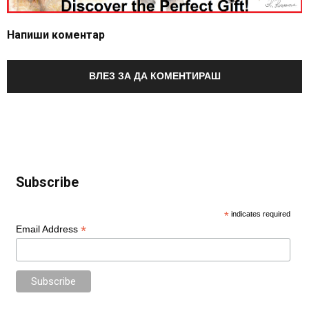
Напиши коментар
ВЛЕЗ ЗА ДА КОМЕНТИРАШ
Subscribe
*
indicates required
*
Email Address