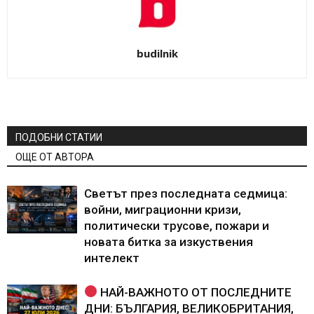
budilnik
ПОДОБНИ СТАТИИ
ОЩЕ ОТ АВТОРА
Светът през последната седмица:
войни, миграционни кризи,
политически трусове, пожари и
новата битка за изкуствения
интелект
НАЙ-ВАЖНОТО ОТ ПОСЛЕДНИТЕ
ДНИ: БЪЛГАРИЯ, ВЕЛИКОБРИТАНИЯ,