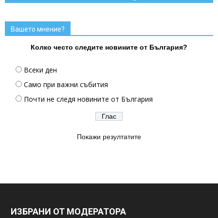
Вашето мнение?
Колко често следите новините от България?
Всеки ден
Само при важни събития
Почти не следя новините от България
Покажи резултатите
ИЗБРАНИ ОТ МОДЕРАТОРА