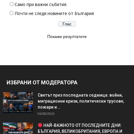
Само при важни събития
Почти не следя новините от България
Покажи резултатите
ИЗБРАНИ ОТ МОДЕРАТОРА
Светът през последната седмица: войни,
миграционни кризи, политически трусове,
пожари и...
06/08/2026
НАЙ-ВАЖНОТО ОТ ПОСЛЕДНИТЕ ДНИ:
БЪЛГАРИЯ, ВЕЛИКОБРИТАНИЯ, ЕВРОПА И