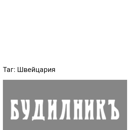
Таг: Швейцария